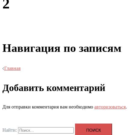
2
Навигация по записям
Главная
Добавить комментарий
Для отправки комментария вам необходимо
авторизоваться
.
Найти: