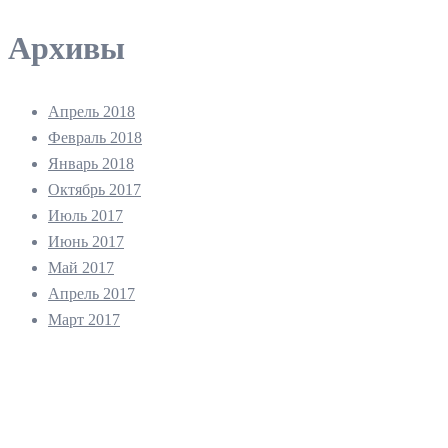
Архивы
Апрель 2018
Февраль 2018
Январь 2018
Октябрь 2017
Июль 2017
Июнь 2017
Май 2017
Апрель 2017
Март 2017