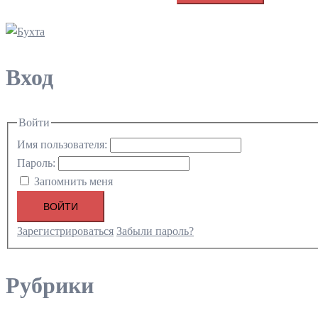
Вход
Войти
Имя пользователя:
Пароль:
Запомнить меня
ВОЙТИ
Зарегистрироваться
Забыли пароль?
Рубрики