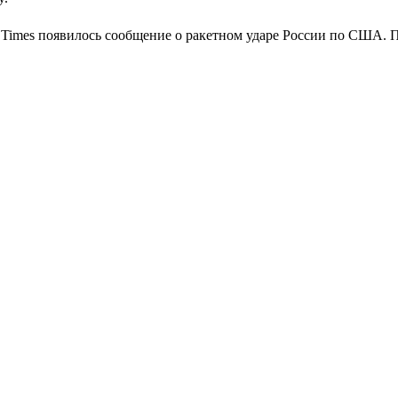
rk Times появилось сообщение о ракетном ударе России по США. 