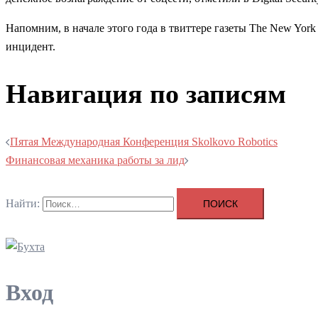
Напомним, в начале этого года в твиттере газеты The New Yo
инцидент.
Навигация по записям
Пятая Международная Конференция Skolkovo Robotics
Финансовая механика работы за лид
Найти:
Вход