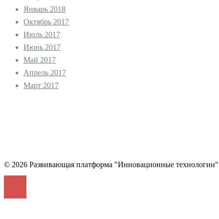
Январь 2018
Октябрь 2017
Июль 2017
Июнь 2017
Май 2017
Апрель 2017
Март 2017
© 2026 Развивающая платформа "Инновационные технологии"
Войти