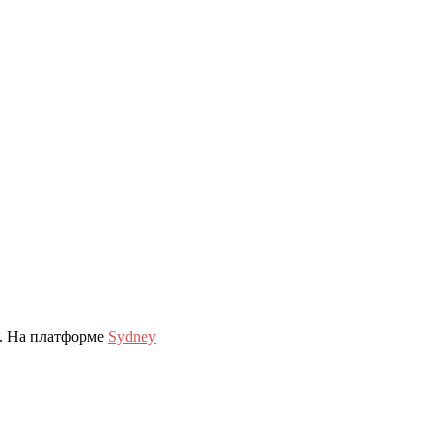
. На платформе
Sydney