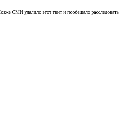
Позже СМИ удалило этот твит и пообещало расследовать