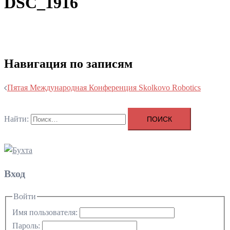
DSC_1916
Навигация по записям
Пятая Международная Конференция Skolkovo Robotics
Найти:
Вход
Войти
Имя пользователя:
Пароль: