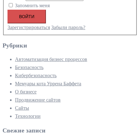
Запомнить меня
ВОЙТИ
Зарегистрироваться
Забыли пароль?
Рубрики
Автоматизация бизнес процессов
Безопасность
Кибербезопасность
Мемуары кота Уррена Баффета
О бизнесе
Продвижение сайтов
Сайты
Технологии
Свежие записи