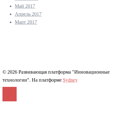
Май 2017
Апрель 2017
Март 2017
© 2026 Развивающая платформа "Инновационные
технологии". На платформе
Sydney
Войти