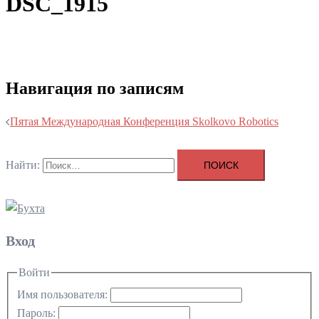
DSC_1915
Навигация по записям
Пятая Международная Конференция Skolkovo Robotics
Найти:
Вход
Войти
Имя пользователя:
Пароль: