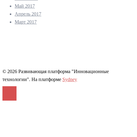
Май 2017
Апрель 2017
Март 2017
© 2026 Развивающая платформа "Инновационные
технологии". На платформе
Sydney
Войти