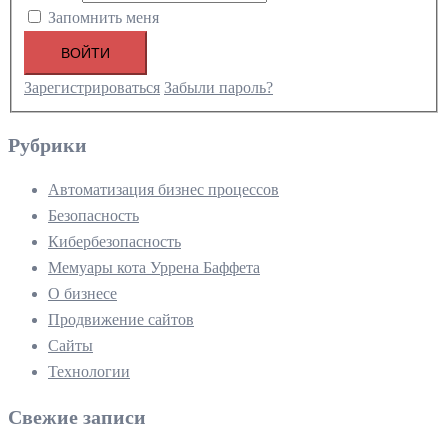
Запомнить меня
ВОЙТИ
Зарегистрироваться
Забыли пароль?
Рубрики
Автоматизация бизнес процессов
Безопасность
Кибербезопасность
Мемуары кота Уррена Баффета
О бизнесе
Продвижение сайтов
Сайты
Технологии
Свежие записи