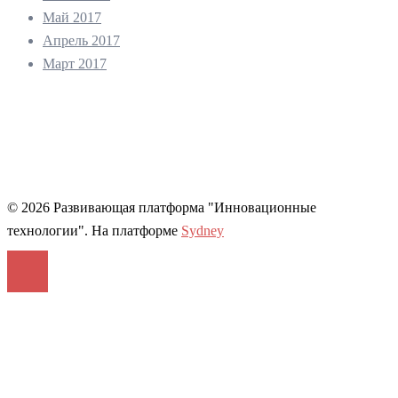
Май 2017
Апрель 2017
Март 2017
© 2026 Развивающая платформа "Инновационные
технологии". На платформе
Sydney
Войти