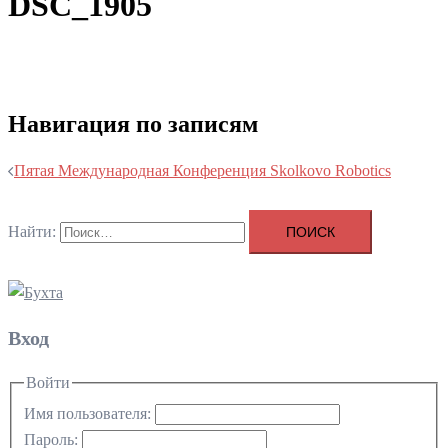
DSC_1905
Навигация по записям
Пятая Международная Конференция Skolkovo Robotics
Найти:
Вход
Войти
Имя пользователя:
Пароль: