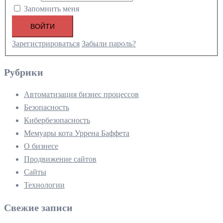
Запомнить меня
ВОЙТИ
Зарегистрироваться
Забыли пароль?
Рубрики
Автоматизация бизнес процессов
Безопасность
Кибербезопасность
Мемуары кота Уррена Баффета
О бизнесе
Продвижение сайтов
Сайты
Технологии
Свежие записи