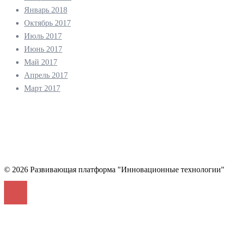
Январь 2018
Октябрь 2017
Июль 2017
Июнь 2017
Май 2017
Апрель 2017
Март 2017
© 2026 Развивающая платформа "Инновационные технологии"
Войти