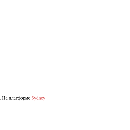
. На платформе
Sydney