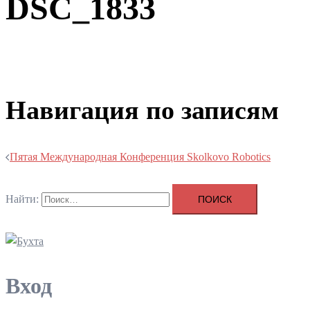
DSC_1833
Навигация по записям
Пятая Международная Конференция Skolkovo Robotics
Найти:
Вход