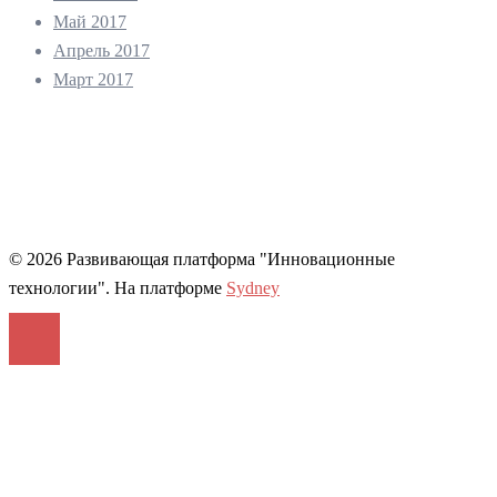
Май 2017
Апрель 2017
Март 2017
© 2026 Развивающая платформа "Инновационные
технологии". На платформе
Sydney
Войти