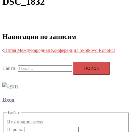
DSC_1832
Навигация по записям
Пятая Международная Конференция Skolkovo Robotics
Найти:
Вход
Войти
Имя пользователя:
Пароль: