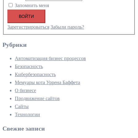
Запомнить меня
ВОЙТИ
Зарегистрироваться
Забыли пароль?
Рубрики
Автоматизация бизнес процессов
Безопасность
Кибербезопасность
Мемуары кота Уррена Баффета
О бизнесе
Продвижение сайтов
Сайты
Технологии
Свежие записи