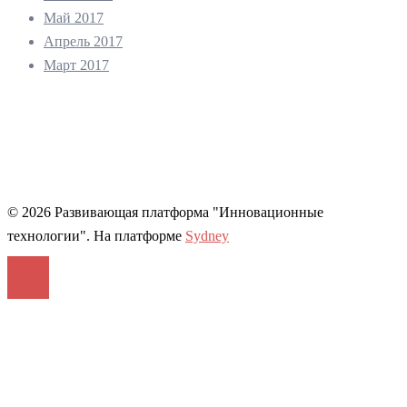
Май 2017
Апрель 2017
Март 2017
© 2026 Развивающая платформа "Инновационные
технологии". На платформе
Sydney
Войти