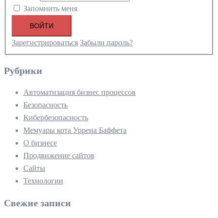
Запомнить меня
ВОЙТИ
Зарегистрироваться
Забыли пароль?
Рубрики
Автоматизация бизнес процессов
Безопасность
Кибербезопасность
Мемуары кота Уррена Баффета
О бизнесе
Продвижение сайтов
Сайты
Технологии
Свежие записи