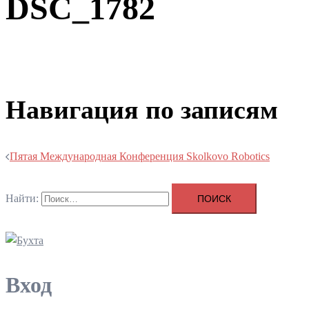
DSC_1782
Навигация по записям
Пятая Международная Конференция Skolkovo Robotics
Найти:
Вход