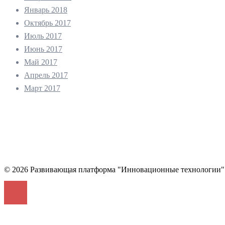
Январь 2018
Октябрь 2017
Июль 2017
Июнь 2017
Май 2017
Апрель 2017
Март 2017
© 2026 Развивающая платформа "Инновационные технологии"
Войти