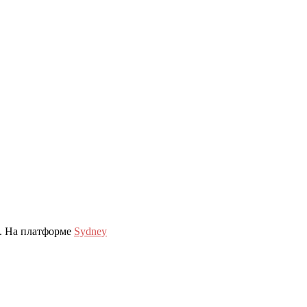
. На платформе
Sydney