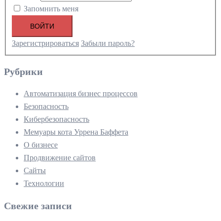
Запомнить меня
ВОЙТИ
Зарегистрироваться
Забыли пароль?
Рубрики
Автоматизация бизнес процессов
Безопасность
Кибербезопасность
Мемуары кота Уррена Баффета
О бизнесе
Продвижение сайтов
Сайты
Технологии
Свежие записи