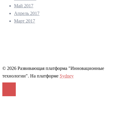
Май 2017
Апрель 2017
Март 2017
© 2026 Развивающая платформа "Инновационные
технологии". На платформе
Sydney
Войти