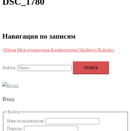
DSC_1780
Навигация по записям
Пятая Международная Конференция Skolkovo Robotics
Найти:
Вход
Войти
Имя пользователя:
Пароль: