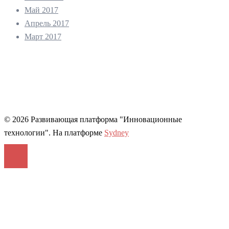
Май 2017
Апрель 2017
Март 2017
© 2026 Развивающая платформа "Инновационные
технологии". На платформе
Sydney
Войти