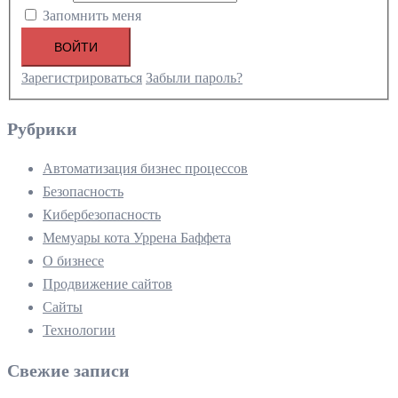
Запомнить меня
ВОЙТИ
Зарегистрироваться
Забыли пароль?
Рубрики
Автоматизация бизнес процессов
Безопасность
Кибербезопасность
Мемуары кота Уррена Баффета
О бизнесе
Продвижение сайтов
Сайты
Технологии
Свежие записи