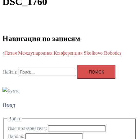
DSC_1760
Навигация по записям
Пятая Международная Конференция Skolkovo Robotics
Найти:
Вход
Войти
Имя пользователя:
Пароль: