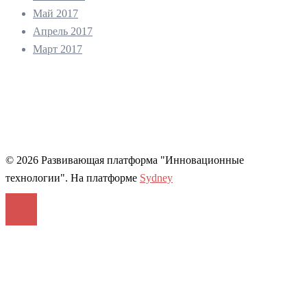
Май 2017
Апрель 2017
Март 2017
© 2026 Развивающая платформа "Инновационные
технологии". На платформе
Sydney
Войти