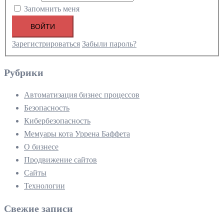
Запомнить меня
ВОЙТИ
Зарегистрироваться
Забыли пароль?
Рубрики
Автоматизация бизнес процессов
Безопасность
Кибербезопасность
Мемуары кота Уррена Баффета
О бизнесе
Продвижение сайтов
Сайты
Технологии
Свежие записи