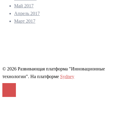
Май 2017
Апрель 2017
Март 2017
© 2026 Развивающая платформа "Инновационные
технологии". На платформе
Sydney
Войти