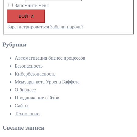
Запомнить меня
ВОЙТИ
Зарегистрироваться
Забыли пароль?
Рубрики
Автоматизация бизнес процессов
Безопасность
Кибербезопасность
Мемуары кота Уррена Баффета
О бизнесе
Продвижение сайтов
Сайты
Технологии
Свежие записи