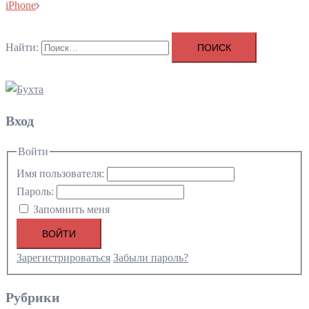
iPhone
Найти:
Вход
Войти
Имя пользователя:
Пароль:
Запомнить меня
ВОЙТИ
Зарегистрироваться
Забыли пароль?
Рубрики