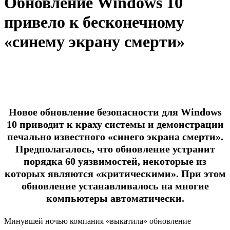
Обновление Windows 10
привело к бесконечному
«синему экрану смерти»
Новое обновление безопасности для Windows
10 приводит к краху системы и демонстрации
печально известного «синего экрана смерти».
Предполагалось, что обновление устранит
порядка 60 уязвимостей, некоторые из
которых являются «критическими». При этом
обновление устанавливалось на многие
компьютеры автоматически.
Минувшей ночью компания «выкатила» обновление