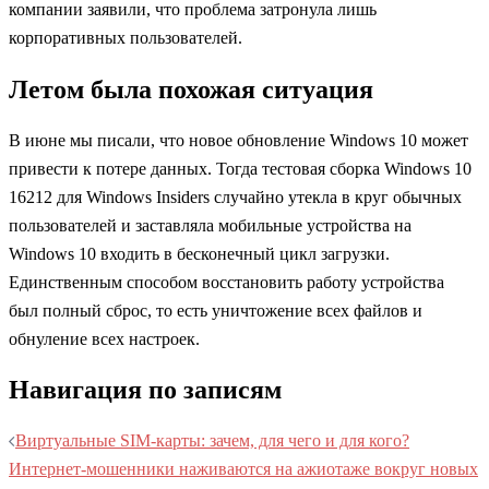
компании заявили, что проблема затронула лишь
корпоративных пользователей.
Летом была похожая ситуация
В июне мы писали, что новое обновление Windows 10 может
привести к потере данных. Тогда тестовая сборка Windows 10
16212 для Windows Insiders случайно утекла в круг обычных
пользователей и заставляла мобильные устройства на
Windows 10 входить в бесконечный цикл загрузки.
Единственным способом восстановить работу устройства
был полный сброс, то есть уничтожение всех файлов и
обнуление всех настроек.
Навигация по записям
Виртуальные SIM-карты: зачем, для чего и для кого?
Интернет-мошенники наживаются на ажиотаже вокруг новых