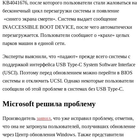
KB4041676, после которого пользователи стали жаловаться на
бесконечный цикл перезагрузки системы и появление
«синего экрана смерти». Система выдает сообщение
INACCESSIBLE BOOT DEVICE, после чего автоматически
перезагружается. Пользователи сообщают о «крахе» целых
парков машин в единой сети.
Эксперты выяснили, что «падают» прежде всего системы с
поддержкой интерфейса USB Type-C System Software Interface
(USCI). Поэтому перед обновлением можно перейти в BIOS
системы и отключить UCSI. Однако некоторые пользователи
сообщили об этой проблеме в системах без USB Type-C.
Microsoft решила проблему
Производитель
заявил
, что уже исправил проблему, отметив,
что она не затронула пользователей, получивших обновление
через Центр обновления Windows. Также представители