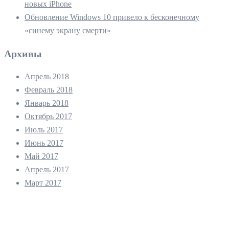
новых iPhone
Обновление Windows 10 привело к бесконечному
«синему экрану смерти»
Архивы
Апрель 2018
Февраль 2018
Январь 2018
Октябрь 2017
Июль 2017
Июнь 2017
Май 2017
Апрель 2017
Март 2017