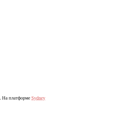
. На платформе
Sydney