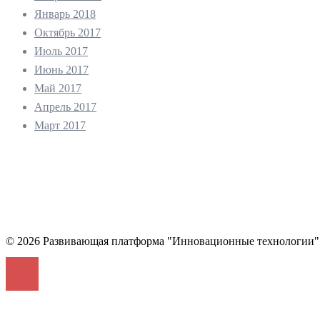
Январь 2018
Октябрь 2017
Июль 2017
Июнь 2017
Май 2017
Апрель 2017
Март 2017
© 2026 Развивающая платформа "Инновационные технологии"
Войти